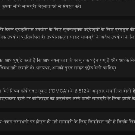
 कृपया सीधे सामग्री निर्माताओं से संपर्क करें।
ी केवल व्यक्तिगत उपयोग के लिए सूचनात्मक उद्देश्यों के लिए प्रस्तुत की 
यिक उपयोग प्रतिबंधित है। उपयोगकर्ता साइट सामग्री के अवैध उपयोग के लिए प
, आप पुष्टि करते हैं कि आप वयस्कता की आयु तक पहुंच गए हैं और आपके नि
रतिबंध नहीं लगाते हैं। अन्यथा, आपको तुरंत साइट छोड़ देनी चाहिए।
 मिलेनियम कॉपीराइट एक्ट ("DMCA") के § 512 के अनुसार संचालित होती है
यकता पड़ने पर कॉपीराइट का उल्लंघन करने वाली सामग्री के लिंक हटाने के 
पक्ष संसाधनों पर होस्ट की गई सामग्री के लिए जिम्मेदार नहीं है जिनके लिं