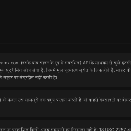
mx.com (इसके बाद साइट के रूप में संदर्भित) API के माध्यम से खुले इंटरने
 स्ट्रीमिंग खोज सेवा है, जिसमें मूल प्रसारण स्रोत के लिंक होते हैं। साइट व
 सर्वर पर संग्रहीत नहीं करती है।
ो केवल उस सामग्री तक पहुंच प्रदान करती है जो बाहरी वेबसाइटों पर होस्ट की
ाइट पर प्रकाशित किसी अन्य सामग्री का निर्माता नहीं है। 18 USC 2257 