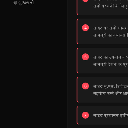
🌐
ગુજરાતી
सभी प्रश्नों के लिए,
साइट पर सभी सामग्र
सामग्री का व्यावसा
साइट का उपयोग करके
सामग्री देखने पर प्
साइट यू.एस. डिजिटल
सहयोग करने और आवश्
साइट प्रशासन तृतीय-