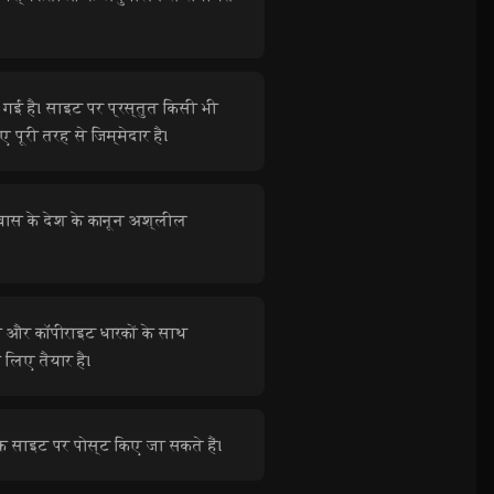
गई है। साइट पर प्रस्तुत किसी भी
ूरी तरह से जिम्मेदार है।
वास के देश के कानून अश्लील
 और कॉपीराइट धारकों के साथ
लिए तैयार है।
क साइट पर पोस्ट किए जा सकते हैं।