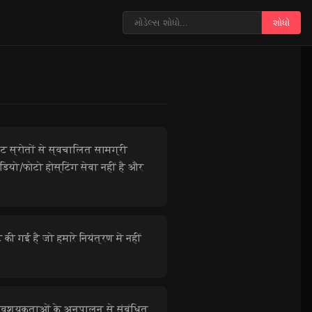
શોધો
ट स्रोतों से स्वचालित सामग्री
ीडियो/फोटो होस्टिंग सेवा नहीं है और
 गई है जो हमारे नियंत्रण में नहीं
आवश्यकताओं के अनुपालन से संबंधित